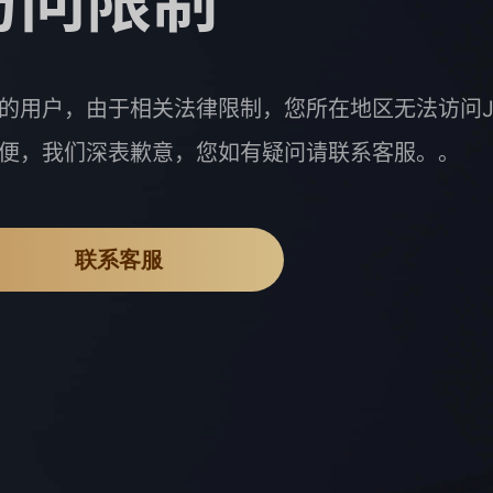
访问限制
的用户，由于相关法律限制，您所在地区无法访问J
便，我们深表歉意，您如有疑问请联系客服。。
联系客服